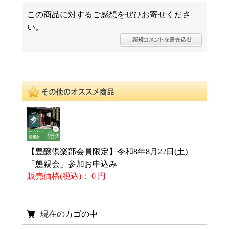
この商品に対するご感想をぜひお寄せくださ
い。
【豊醸倶楽部会員限定】令和8年8月22日(土)
「懇親会」参加お申込み
販売価格(税込)：
0 円
現在のカゴの中