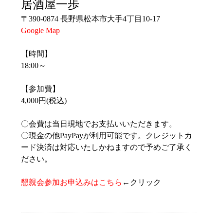
居酒屋一歩
〒390-0874 長野県松本市大手4丁目10-17
Google Map
【時間】
18:00～
【参加費】
4,000円(税込)
〇会費は当日現地でお支払いいただきます。
〇現金の他PayPayが利用可能です。クレジットカ
ード決済は対応いたしかねますので予めご了承く
ださい。
懇親会参加お申込みはこちら
←クリック