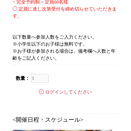
< 完全予約制 > 定員60名様
◯ 定員に達し次第受付を締め切らせていただきま
す。
以下数量へ参加人数をご入力ください。
※小学生以下のお子様は無料です。
※お子様が参加される場合は、備考欄へ人数と年
齢をご記入ください。
数量：
ログインしてください
<開催日程・スケジュール>