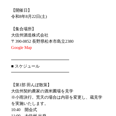
【開催日】
令和8年8月22日(土)
【集合場所】
大信州酒造株式会社
〒390-0852 長野県松本市島立2380
Google Map
━━━━━━━━━━━━━━
■ スケジュール
━━━━━━━━━━━━━━
【第1部 田んぼ散策】
大信州契約農家の酒米圃場を見学
※小雨決行。荒天の場合は内容を変更し、蔵見学
を実施いたします。
10:40 開会式
11:00 大信州 出発