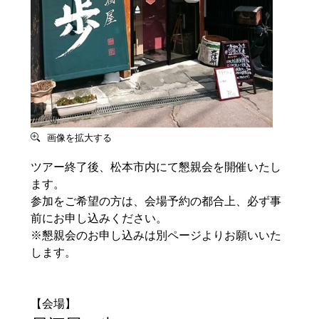
画像を拡大する
ツアー終了後、松本市内にて懇親会を開催いたし
ます。
参加をご希望の方は、会場予約の都合上、必ず事
前にお申し込みください。
※懇親会のお申し込みは別ページよりお願いいた
します。
【会場】