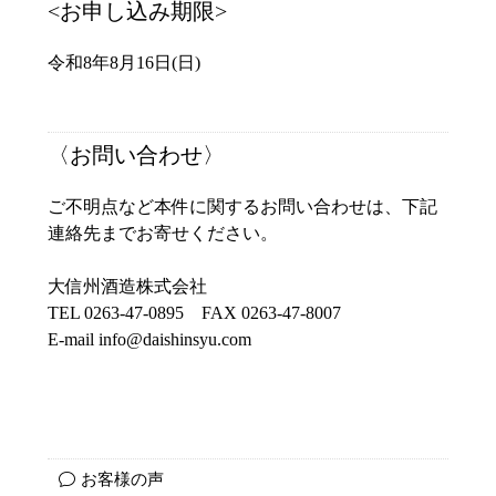
<お申し込み期限>
令和8年8月16日(日)
〈お問い合わせ〉
ご不明点など本件に関するお問い合わせは、下記
連絡先までお寄せください。
大信州酒造株式会社
TEL 0263-47-0895 FAX 0263-47-8007
E-mail info@daishinsyu.com
お客様の声