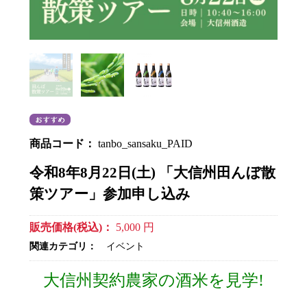
商品コード：
tanbo_sansaku_PAID
令和8年8月22日(土) 「大信州田んぼ散
策ツアー」参加申し込み
販売価格(税込)：
5,000
円
関連カテゴリ：
イベント
大信州契約農家の酒米を見学!