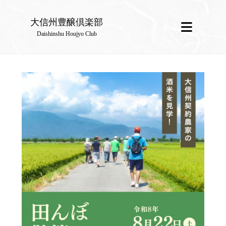
大信州豊醸倶楽部
Daishinshu Houjyo Club