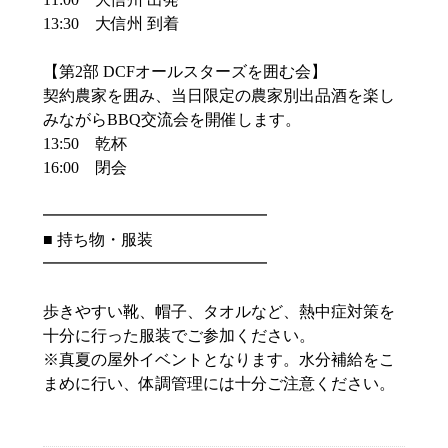
13:30 大信州 到着
【第2部 DCFオールスターズを囲む会】
契約農家を囲み、当日限定の農家別出品酒を楽し
みながらBBQ交流会を開催します。
13:50 乾杯
16:00 閉会
━━━━━━━━━━━━━━
■ 持ち物・服装
━━━━━━━━━━━━━━
歩きやすい靴、帽子、タオルなど、熱中症対策を
十分に行った服装でご参加ください。
※真夏の屋外イベントとなります。水分補給をこ
まめに行い、体調管理には十分ご注意ください。