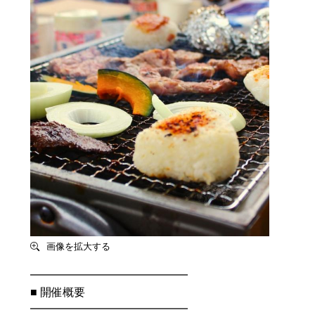
画像を拡大する
━━━━━━━━━━━━━━
■ 開催概要
━━━━━━━━━━━━━━