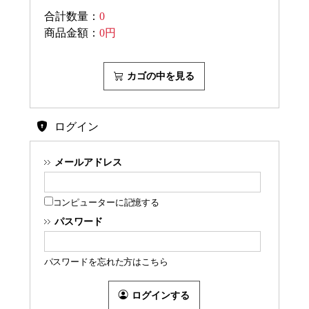
合計数量：
0
商品金額：
0円
カゴの中を見る
ログイン
メールアドレス
コンピューターに記憶する
パスワード
パスワードを忘れた方はこちら
ログインする