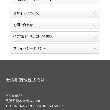
当サイトについて
お問い合わせ
特定商取引法に基づく表記
プライバシーポリシー
大信州酒造株式会社
〒390-0852
長野県松本市島立2380
TEL. 0263-47-0895 FAX. 0263-47-8007