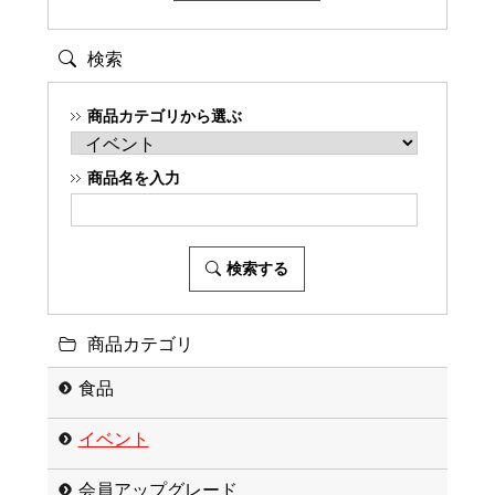
検索
商品カテゴリから選ぶ
商品名を入力
検索する
商品カテゴリ
食品
イベント
会員アップグレード